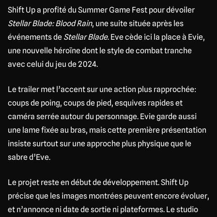
Shift Up a profité du Summer Game Fest pour dévoiler
Stellar Blade: Blood Rain
, une suite située après les
événements de
Stellar Blade
. Eve cède ici la place à Evie,
une nouvelle héroïne dont le style de combat tranche
avec celui du jeu de 2024.
Le trailer met l’accent sur une action plus rapprochée:
coups de poing, coups de pied, esquives rapides et
caméra serrée autour du personnage. Evie garde aussi
une lame fixée au bras, mais cette première présentation
insiste surtout sur une approche plus physique que le
sabre d’Eve.
Le projet reste en début de développement. Shift Up
précise que les images montrées peuvent encore évoluer,
et n’annonce ni date de sortie ni plateformes. Le studio