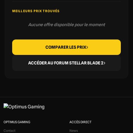
MEILLEURS PRIX TROUVÉS
Aucune offre disponible pour le moment
COMPARER LES PRIX
ACCÉDER AU FORUM STELLAR BLADE 2
OPTIMUS GAMING
ACCÈS DIRECT
Contact
News