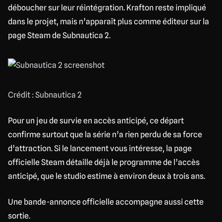
déboucher sur leur réintégration. Krafton reste impliqué
dans le projet, mais n’apparaît plus comme éditeur sur la
page Steam de Subnautica 2.
Crédit : Subnautica 2
Pour un jeu de survie en accès anticipé, ce départ
confirme surtout que la série n’a rien perdu de sa force
d’attraction. Si le lancement vous intéresse, la page
officielle Steam détaille déjà le programme de l’accès
anticipé, que le studio estime à environ deux à trois ans.
Une bande-annonce officielle accompagne aussi cette
sortie.