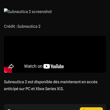
Crédit : Subnautica 2
Subnautica 2 est disponible dès maintenant en accès
anticipé sur PC et Xbox Series X|S.