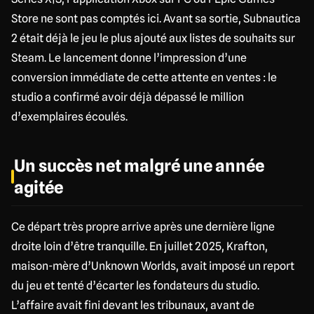
Store ne sont pas comptés ici. Avant sa sortie, Subnautica
2 était déjà le jeu le plus ajouté aux listes de souhaits sur
Steam. Le lancement donne l’impression d’une
conversion immédiate de cette attente en ventes : le
studio a confirmé avoir déjà dépassé le million
d’exemplaires écoulés.
Un succès net malgré une année
agitée
Ce départ très propre arrive après une dernière ligne
droite loin d’être tranquille. En juillet 2025, Krafton,
maison-mère d’Unknown Worlds, avait imposé un report
du jeu et tenté d’écarter les fondateurs du studio.
L’affaire avait fini devant les tribunaux, avant de