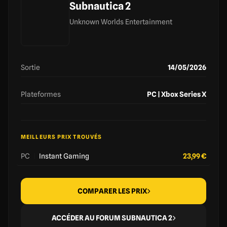
Subnautica 2
Unknown Worlds Entertainment
Sortie
14/05/2026
Plateformes
PC | Xbox Series X
MEILLEURS PRIX TROUVÉS
PC
|
Instant Gaming
23,99 €
COMPARER LES PRIX
ACCÉDER AU FORUM SUBNAUTICA 2