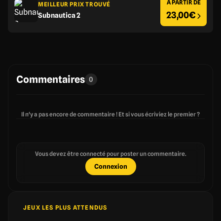
À PARTIR DE
MEILLEUR PRIX TROUVÉ
23,00€
Subnautica 2
Commentaires
0
Il n'y a pas encore de commentaire ! Et si vous écriviez le premier ?
Vous devez être connecté pour poster un commentaire.
Connexion
JEUX LES PLUS ATTENDUS