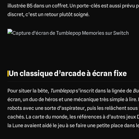
illustrée B5 dans un coffret. Un porte-clés est aussi prévu
discret, c’est un retour plutôt soigné.
Un classique d’arcade à écran fixe
Pour situer la bête,
Tumblepop
s’inscrit dans la lignée de
Bu
écran, un duo de héros et une mécanique très simple à lire.
robots avec une sorte d’aspirateur, puis les relâchent sous
cachés. La carte du monde, les références à d’autres jeu
la Lune avaient aidé le jeu à se faire une petite place dans le