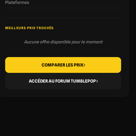
Plateformes
MEILLEURS PRIX TROUVÉS
Aucune offre disponible pour le moment
COMPARER LES PRIX
ACCÉDER AU FORUM TUMBLEPOP