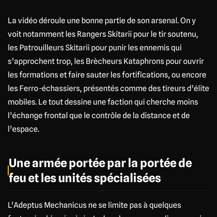
La vidéo déroule une bonne partie de son arsenal. On y
voit notamment les Rangers Skitarii pour le tir soutenu,
les Patrouilleurs Skitarii pour punir les ennemis qui
s’approchent trop, les Brècheurs Kataphrons pour ouvrir
les formations et faire sauter les fortifications, ou encore
les Ferro-échassiers, présentés comme des tireurs d’élite
mobiles. Le tout dessine une faction qui cherche moins
l’échange frontal que le contrôle de la distance et de
l’espace.
Une armée portée par la portée de
feu et les unités spécialisées
L’Adeptus Mechanicus ne se limite pas à quelques