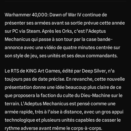
Warhammer 40,000: Dawn of War IV continue de
présenter ses armées avant sa sortie prévue cette année
sur PC via Steam. Après les Orks, c’est l’Adeptus
Mechanicus qui passe à son tour par la case bande-
annonce avec une vidéo de quatre minutes centrée sur
son style de jeu, ses unités et ses deux commandants.
Le RTS de KING Art Games, édité par Deep Silver, n’a
toujours pas de date précise. En revanche, cette nouvelle
présentation donne une idée beaucoup plus claire de ce
que proposera la faction du culte du Dieu-Machine sur le
terrain. L’Adeptus Mechanicus est pensé comme une
armée rapide, très à l’aise à distance, avec un gros appui
technologique et plusieurs unités capables de casser le
rythme adverse avant même le corps-à-corps.