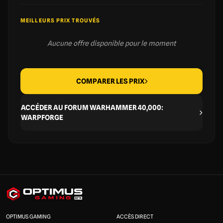
MEILLEURS PRIX TROUVÉS
Aucune offre disponible pour le moment
COMPARER LES PRIX
ACCÉDER AU FORUM WARHAMMER 40,000:
WARPFORGE
OPTIMUS GAMING
ACCÈS DIRECT