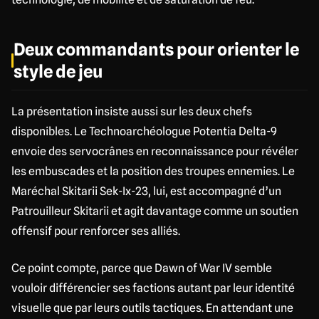
Deux commandants pour orienter le
style de jeu
La présentation insiste aussi sur les deux chefs
disponibles. Le Technoarchéologue Potentia Delta-9
envoie des servocrânes en reconnaissance pour révéler
les embuscades et la position des troupes ennemies. Le
Maréchal Skitarii Sek-Ix-23, lui, est accompagné d’un
Patrouilleur Skitarii et agit davantage comme un soutien
offensif pour renforcer ses alliés.
Ce point compte, parce que Dawn of War IV semble
vouloir différencier ses factions autant par leur identité
visuelle que par leurs outils tactiques. En attendant une