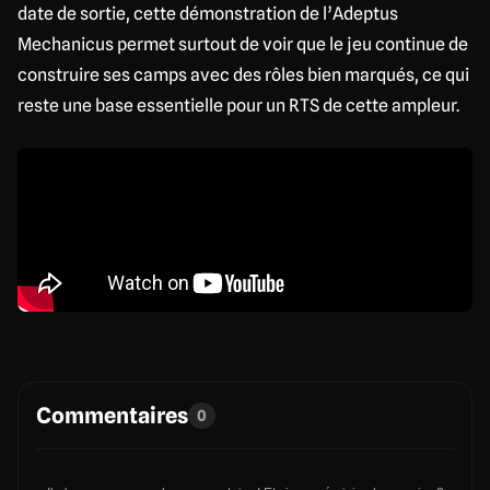
date de sortie, cette démonstration de l’Adeptus
Mechanicus permet surtout de voir que le jeu continue de
construire ses camps avec des rôles bien marqués, ce qui
reste une base essentielle pour un RTS de cette ampleur.
Commentaires
0