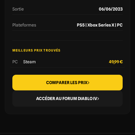
Sortie
06/06/2023
Plateformes
PS5 | Xbox Series X | PC
MEILLEURS PRIX TROUVÉS
PC
|
Steam
49,99 €
COMPARER LES PRIX
ACCÉDER AU FORUM DIABLO IV