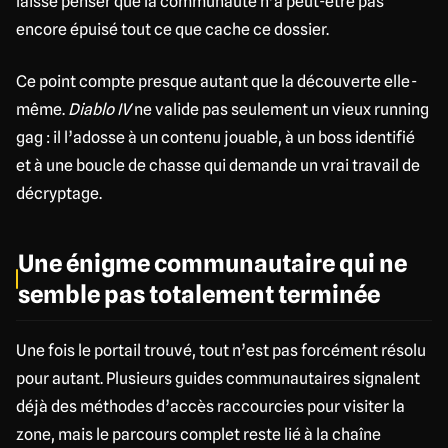
laisse penser que la communauté n’a peut-être pas
encore épuisé tout ce que cache ce dossier.
Ce point compte presque autant que la découverte elle-
même.
Diablo IV
ne valide pas seulement un vieux running
gag : il l’adosse à un contenu jouable, à un boss identifié
et à une boucle de chasse qui demande un vrai travail de
décryptage.
Une énigme communautaire qui ne
semble pas totalement terminée
Une fois le portail trouvé, tout n’est pas forcément résolu
pour autant. Plusieurs guides communautaires signalent
déjà des méthodes d’accès raccourcies pour visiter la
zone, mais le parcours complet reste lié à la chaîne