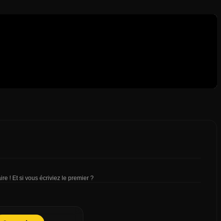
re ! Et si vous écriviez le premier ?