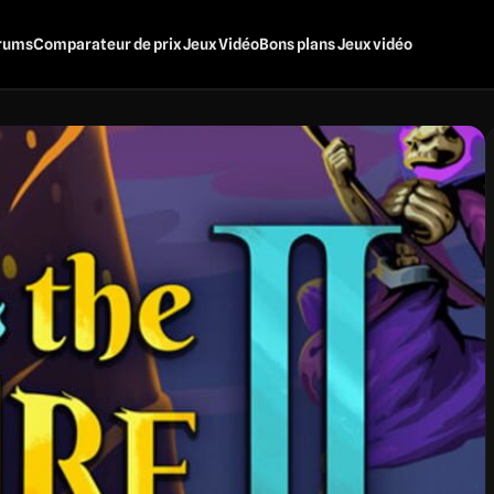
rums
Comparateur de prix Jeux Vidéo
Bons plans Jeux vidéo