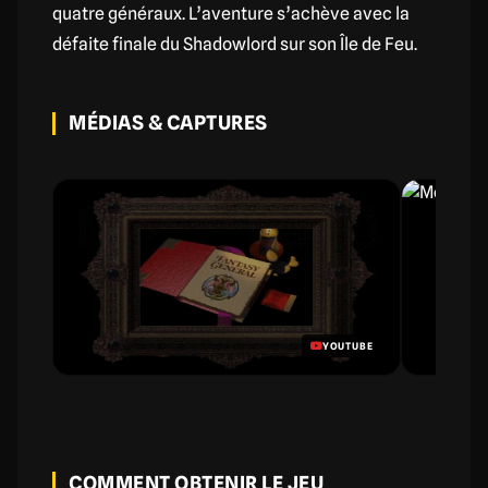
quatre généraux. L’aventure s’achève avec la
défaite finale du Shadowlord sur son Île de Feu.
MÉDIAS & CAPTURES
YOUTUBE
COMMENT OBTENIR LE JEU