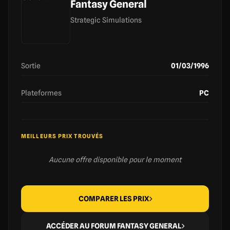
Fantasy General
Strategic Simulations
Sortie
01/03/1996
Plateformes
PC
MEILLEURS PRIX TROUVÉS
Aucune offre disponible pour le moment
COMPARER LES PRIX
ACCÉDER AU FORUM FANTASY GENERAL