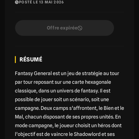
POSTÉ LE 13 MAI 2026
Offre expirée
RÉSUMÉ
Fantasy General est un jeu de stratégie au tour
par tour reposant sur une carte hexagonale
classique, dans un univers de fantasy. Il est
possible de jouer soit un scénario, soit une
campagne. Deux camps s’affrontent, le Bien et le
Mal, chacun disposant de ses propres unités. En
mode campagne, le joueur choisit un héros dont
l’objectif est de vaincre le Shadowlord et ses