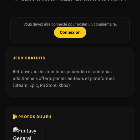
Vous devez être connecté pour poster un commentaire.
Connexion
JEUX GRATUITS
Retrouvez ici les meilleurs jeux vidéo et contenus
additionnels offerts par les éditeurs et plateformes
(Steam, Epic, PS Store, Xbox).
À PROPOS DU JEU